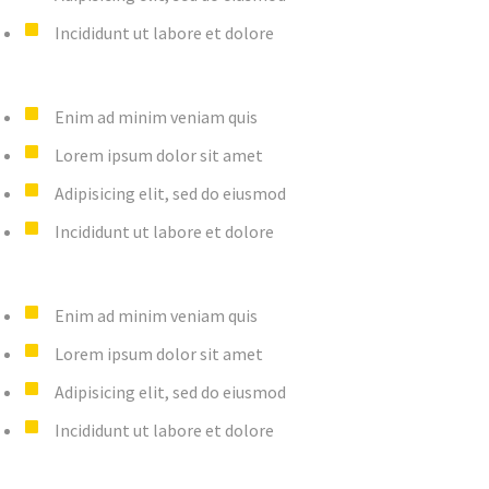
Incididunt ut labore et dolore
Enim ad minim veniam quis
Lorem ipsum dolor sit amet
Adipisicing elit, sed do eiusmod
Incididunt ut labore et dolore
Enim ad minim veniam quis
Lorem ipsum dolor sit amet
Adipisicing elit, sed do eiusmod
Incididunt ut labore et dolore