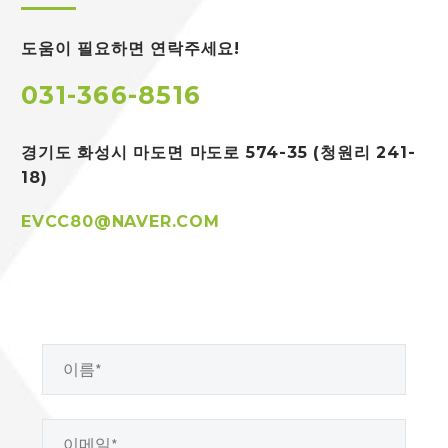
도움이 필요하면 연락주세요!
031-366-8516
경기도 화성시 마도면
마도로 574-35 (청원리 241-
18)
EVCC80@NAVER.COM