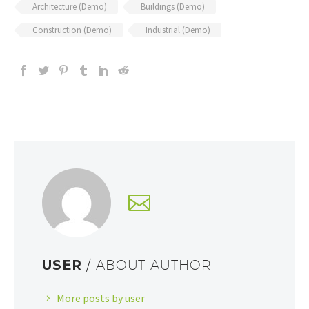
Architecture (Demo)
Buildings (Demo)
Construction (Demo)
Industrial (Demo)
USER
/ ABOUT AUTHOR
More posts by user