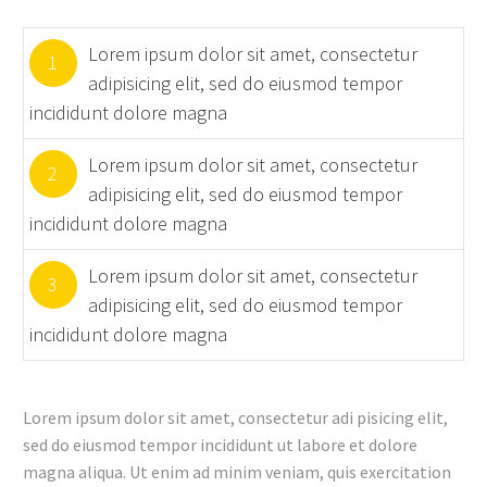
Lorem ipsum dolor sit amet, consectetur
1
adipisicing elit, sed do eiusmod tempor
incididunt dolore magna
Lorem ipsum dolor sit amet, consectetur
2
adipisicing elit, sed do eiusmod tempor
incididunt dolore magna
Lorem ipsum dolor sit amet, consectetur
3
adipisicing elit, sed do eiusmod tempor
incididunt dolore magna
Lorem ipsum dolor sit amet, consectetur adi pisicing elit,
sed do eiusmod tempor incididunt ut labore et dolore
magna aliqua. Ut enim ad minim veniam, quis exercitation