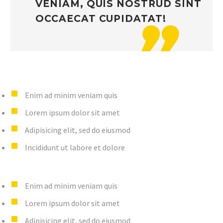
VENIAM, QUIS NOSTRUD SINT
OCCAECAT CUPIDATAT!
Enim ad minim veniam quis
Lorem ipsum dolor sit amet
Adipisicing elit, sed do eiusmod
Incididunt ut labore et dolore
Enim ad minim veniam quis
Lorem ipsum dolor sit amet
Adipisicing elit, sed do eiusmod