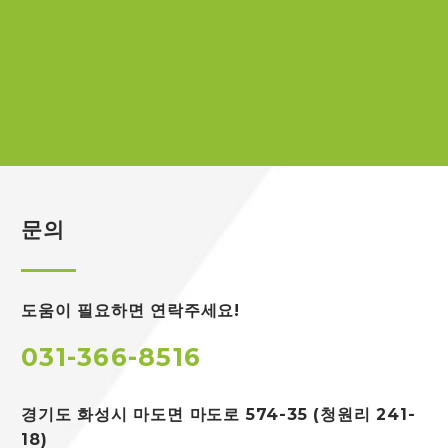
문의
도움이 필요하면 연락주세요!
031-366-8516
경기도 화성시 마도면
마도로 574-35 (청원리 241-
18)