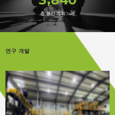
총 생산 계획(ton)
연구 개발