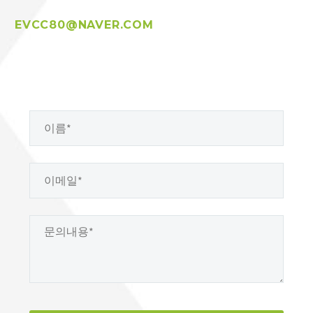
EVCC80@NAVER.COM