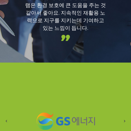
램은 환경 보호에 큰 도움을 주는 것
같아서 좋아요. 지속적인 재활용 노
력으로 지구를 지키는데 기여하고
있는 느낌이 듭니다.