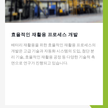
효율적인 재활용 프로세스 개발
배터리 재활용을 위한 효율적인 재활용 프로세스의
개발은 고급 기술과 자동화 시스템의 도입, 첨단 분
리 기술, 효율적인 재활용 공정 등 다양한 기술적 측
면으로 연구가 진행되고 있습니다.