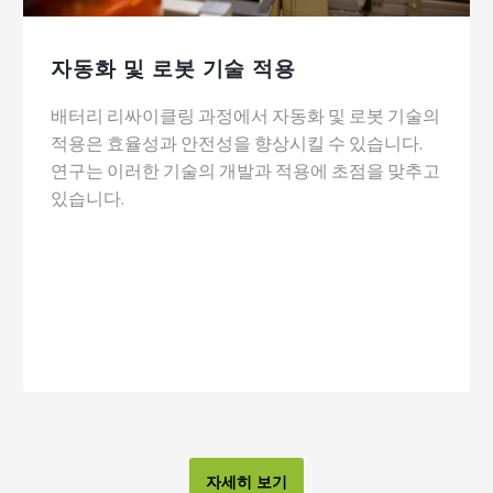
자동화 및 로봇 기술 적용
배터리 리싸이클링 과정에서 자동화 및 로봇 기술의
적용은 효율성과 안전성을 향상시킬 수 있습니다.
연구는 이러한 기술의 개발과 적용에 초점을 맞추고
있습니다.
자세히 보기