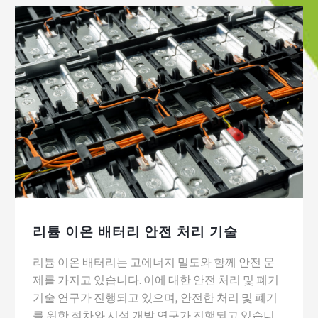
리튬 이온 배터리 안전 처리 기술
리튬 이온 배터리는 고에너지 밀도와 함께 안전 문
제를 가지고 있습니다. 이에 대한 안전 처리 및 폐기
기술 연구가 진행되고 있으며, 안전한 처리 및 폐기
를 위한 절차와 시설 개발 연구가 진행되고 있습니