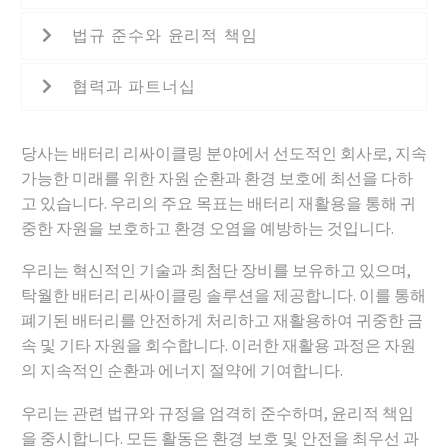
법규 준수와 윤리적 책임
협력과 파트너십
당사는 배터리 리싸이클링 분야에서 선도적인 회사로, 지속
가능한 미래를 위한 자원 순환과 환경 보호에 최선을 다하
고 있습니다. 우리의 주요 목표는 배터리 재활용을 통해 귀
중한 자원을 보호하고 환경 오염을 예방하는 것입니다.
우리는 혁신적인 기술과 최첨단 장비를 보유하고 있으며,
탁월한 배터리 리싸이클링 솔루션을 제공합니다. 이를 통해
폐기된 배터리를 안전하게 처리하고 재활용하여 귀중한 금
속 및 기타 자원을 회수합니다. 이러한 재활용 과정은 자원
의 지속적인 순환과 에너지 절약에 기여합니다.
우리는 관련 법규와 규정을 엄격히 준수하며, 윤리적 책임
을 중시합니다. 모든 활동은 환경 보호 및 안전을 최우선 과