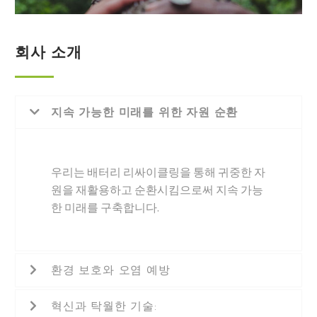
회사 소개
지속 가능한 미래를 위한 자원 순환
우리는 배터리 리싸이클링을 통해 귀중한 자
원을 재활용하고 순환시킴으로써 지속 가능
한 미래를 구축합니다.
환경 보호와 오염 예방
혁신과 탁월한 기술: