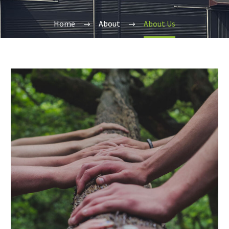
Home
About
About Us