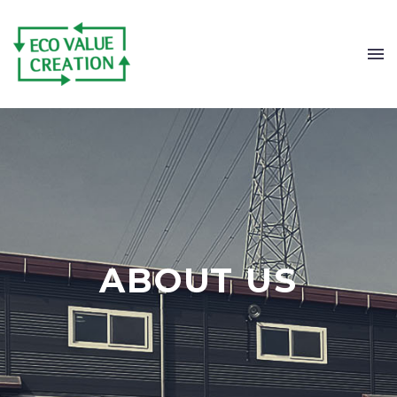
ABOUT US