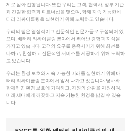
제로 삼아 진행됩니다. 또한 우리는 고객, 협력사, 정부 기관
과 긴밀한 협력과 파트너십을 맺으며, 함께 지속 가능한 배
터리 리싸이클링을 실현하기 위해 노력하고 있습니다.
우리의 팀은 열정적이고 전문적인 전문가들로 구성되어 있
으며, 배터리 리싸이클링 분야에서 뛰어난 경험과 지식을
가지고 있습니다. 고객의 요구를 충족시키기 위해 최선을
다하고, 친절하고 전문적인 서비스를 제공하기 위해 노력하
고 있습니다.
우리는 환경 보호와 지속 가능한 미래를 실현하기 위해 배
터리 리싸이클링 분야에서 앞서 나가고 있습니다. 당사와
함께하면 환경 보호에 기여하고, 자원의 순환을 지원하며,
미래 세대에게 깨끗하고 지속 가능한 환경을 남길 수 있습
니다.
EVCC를 위한 배터리 리싸이클링의 새