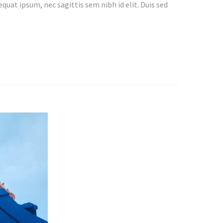
quat ipsum, nec sagittis sem nibh id elit. Duis sed