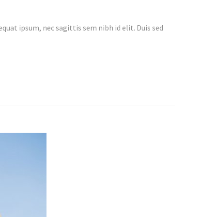
quat ipsum, nec sagittis sem nibh id elit. Duis sed