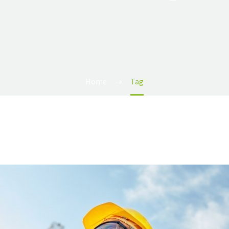
Home
Tag