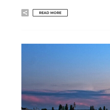
READ MORE