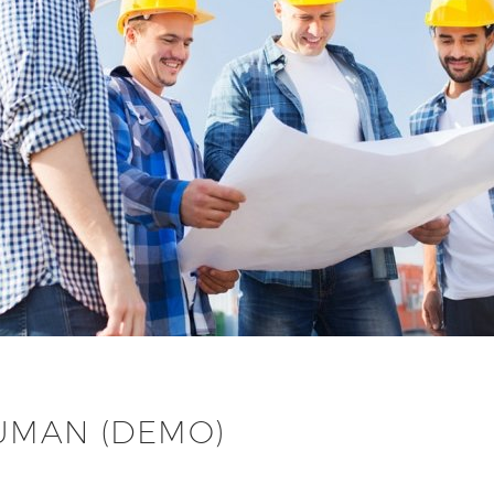
UMAN (DEMO)