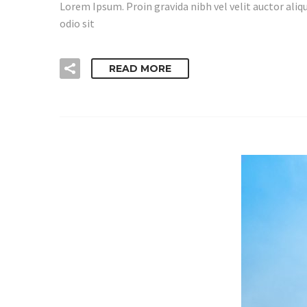
Lorem Ipsum. Proin gravida nibh vel velit auctor aliqu
odio sit
READ MORE