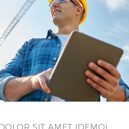
DOLOR SIT AMET (DEMO)